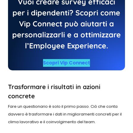
Vuoi creare survey efficaci
per i dipendenti? Scopri come
Vip Connect può aiutarti a
personalizzarli e a ottimizzare
l’Employee Experience.
Scopri Vip Connect
Trasformare i risultati in azioni
concrete
Fare un questionario è solo il primo passo. Ciò che conta
davvero è trasformare i dati in miglioramenti concreti per il
clima lavorativo e il coinvolgimento del team.