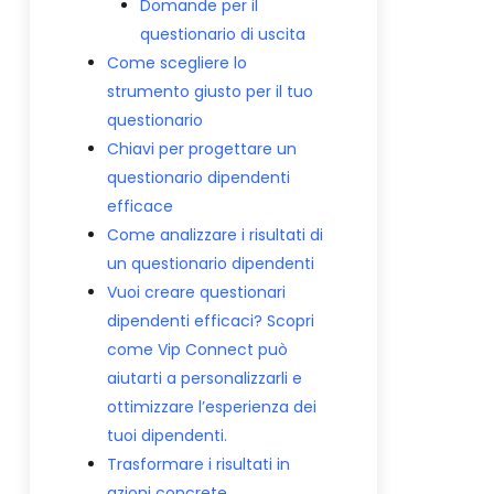
Domande per il
questionario di uscita
Come scegliere lo
strumento giusto per il tuo
questionario
Chiavi per progettare un
questionario dipendenti
efficace
Come analizzare i risultati di
un questionario dipendenti
Vuoi creare questionari
dipendenti efficaci? Scopri
come Vip Connect può
aiutarti a personalizzarli e
ottimizzare l’esperienza dei
tuoi dipendenti.
Trasformare i risultati in
azioni concrete