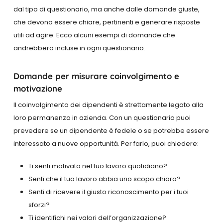
dal tipo di questionario, ma anche dalle domande giuste,
che devono essere chiare, pertinenti e generare risposte
utili ad agire. Ecco alcuni esempi di domande che
andrebbero incluse in ogni questionario.
Domande per misurare coinvolgimento e
motivazione
Il coinvolgimento dei dipendenti è strettamente legato alla
loro permanenza in azienda. Con un questionario puoi
prevedere se un dipendente è fedele o se potrebbe essere
interessato a nuove opportunità. Per farlo, puoi chiedere:
Ti senti motivato nel tuo lavoro quotidiano?
Senti che il tuo lavoro abbia uno scopo chiaro?
Senti di ricevere il giusto riconoscimento per i tuoi
sforzi?
Ti identifichi nei valori dell’organizzazione?