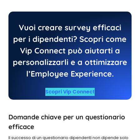
Vuoi creare survey efficaci
per i dipendenti? Scopri come
Vip Connect può aiutarti a
personalizzarli e a ottimizzare
l’Employee Experience.
Scopri Vip Connect
Domande chiave per un questionario
efficace
Il successo di un questionario dipendenti non dipende solo