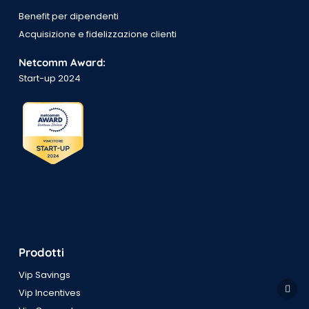
Benefit per dipendenti
Acquisizione e fidelizzazione clienti
Netcomm Award:
Start-up 2024
Prodotti
Vip Savings
Vip Incentives