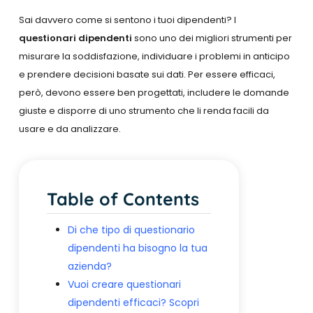
Sai davvero come si sentono i tuoi dipendenti? I
questionari dipendenti
sono uno dei migliori strumenti per
misurare la soddisfazione, individuare i problemi in anticipo
e prendere decisioni basate sui dati. Per essere efficaci,
però, devono essere ben progettati, includere le domande
giuste e disporre di uno strumento che li renda facili da
usare e da analizzare.
Table of Contents
Di che tipo di questionario
dipendenti ha bisogno la tua
azienda?
Vuoi creare questionari
dipendenti efficaci? Scopri