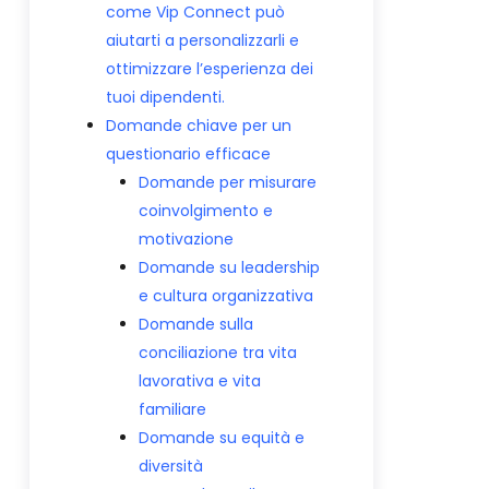
come Vip Connect può
aiutarti a personalizzarli e
ottimizzare l’esperienza dei
tuoi dipendenti.
Domande chiave per un
questionario efficace
Domande per misurare
coinvolgimento e
motivazione
Domande su leadership
e cultura organizzativa
Domande sulla
conciliazione tra vita
lavorativa e vita
familiare
Domande su equità e
diversità