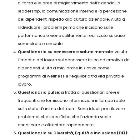
di forza e le aree di miglioramento dell’azienda, la
leadership, la comunicazione interna e la percezione
dei dipendenti rispetto alla cultura aziendale. Aiuta a
individuare i problemi prima che incidano sulle
performance e viene solitamente realizzato su base
semestrale o annuale.
Questionario su benessere e salute mentale
: valuta
l’impatto del lavoro sul benessere fisico ed emotivo dei
dipendenti. Aiuta a migliorare iniziative come i
programmi di wellness e l’equilibrio tra vita privata e
lavoro.
Questionario pulse
: si tratta di questionari brevi e
frequenti che forniscono informazioni in tempo reale
sullo stato d’animo del team. Sono ideali per rilevare
problematiche specifiche che l’azienda vuole
conoscere e affrontare rapidamente.
Questionario su Diversità, Equità e Inclusione (DEI)
: