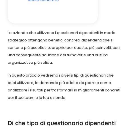
Le aziende che utilizzano i questionari dipendenti in modo
strategico ottengono benefici concreti: dipendenti che si
sentono più ascoltati e, proprio per questo, più coinvolti, con
una conseguente riduzione del turnover e una cultura
organizzativa più solida.
In questo articolo vedremo i diversi tipi di questionari che
puoi utilizzare, le domande più adatte da porre e come
analizzare i risultati per trasformarli in miglioramenti concreti
per il tuo team e la tua azienda.
Di che tipo di questionario dipendenti