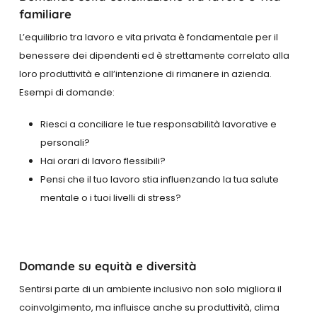
familiare
L’equilibrio tra lavoro e vita privata è fondamentale per il
benessere dei dipendenti ed è strettamente correlato alla
loro produttività e all’intenzione di rimanere in azienda.
Esempi di domande:
Riesci a conciliare le tue responsabilità lavorative e
personali?
Hai orari di lavoro flessibili?
Pensi che il tuo lavoro stia influenzando la tua salute
mentale o i tuoi livelli di stress?
Domande su equità e diversità
Sentirsi parte di un ambiente inclusivo non solo migliora il
coinvolgimento, ma influisce anche su produttività, clima