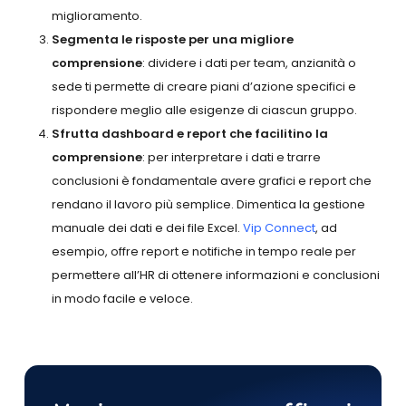
miglioramento.
Segmenta le risposte per una migliore
comprensione
: dividere i dati per team, anzianità o
sede ti permette di creare piani d’azione specifici e
rispondere meglio alle esigenze di ciascun gruppo.
Sfrutta dashboard e report che facilitino la
comprensione
: per interpretare i dati e trarre
conclusioni è fondamentale avere grafici e report che
rendano il lavoro più semplice. Dimentica la gestione
manuale dei dati e dei file Excel.
Vip Connect
, ad
esempio, offre report e notifiche in tempo reale per
permettere all’HR di ottenere informazioni e conclusioni
in modo facile e veloce.