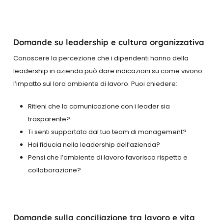
Domande su leadership e cultura organizzativa
Conoscere la percezione che i dipendenti hanno della
leadership in azienda può dare indicazioni su come vivono
l’impatto sul loro ambiente di lavoro. Puoi chiedere:
Ritieni che la comunicazione con i leader sia
trasparente?
Ti senti supportato dal tuo team di management?
Hai fiducia nella leadership dell’azienda?
Pensi che l’ambiente di lavoro favorisca rispetto e
collaborazione?
Domande sulla conciliazione tra lavoro e vita