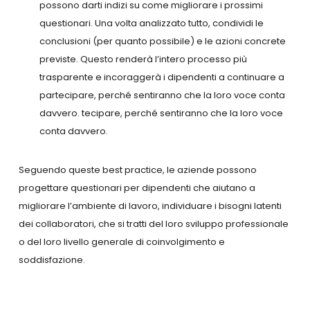
possono darti indizi su come migliorare i prossimi
questionari. Una volta analizzato tutto, condividi le
conclusioni (per quanto possibile) e le azioni concrete
previste. Questo renderà l’intero processo più
trasparente e incoraggerà i dipendenti a continuare a
partecipare, perché sentiranno che la loro voce conta
davvero. tecipare, perché sentiranno che la loro voce
conta davvero.
Seguendo queste best practice, le aziende possono
progettare questionari per dipendenti che aiutano a
migliorare l’ambiente di lavoro, individuare i bisogni latenti
dei collaboratori, che si tratti del loro sviluppo professionale
o del loro livello generale di coinvolgimento e
soddisfazione.