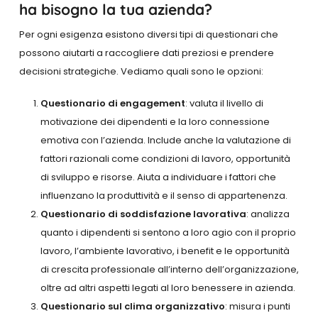
ha bisogno la tua azienda?
Per ogni esigenza esistono diversi tipi di questionari che
possono aiutarti a raccogliere dati preziosi e prendere
decisioni strategiche. Vediamo quali sono le opzioni:
Questionario di engagement
: valuta il livello di
motivazione dei dipendenti e la loro connessione
emotiva con l’azienda. Include anche la valutazione di
fattori razionali come condizioni di lavoro, opportunità
di sviluppo e risorse. Aiuta a individuare i fattori che
influenzano la produttività e il senso di appartenenza.
Questionario di soddisfazione lavorativa
: analizza
quanto i dipendenti si sentono a loro agio con il proprio
lavoro, l’ambiente lavorativo, i benefit e le opportunità
di crescita professionale all’interno dell’organizzazione,
oltre ad altri aspetti legati al loro benessere in azienda.
Questionario sul clima organizzativo
: misura i punti