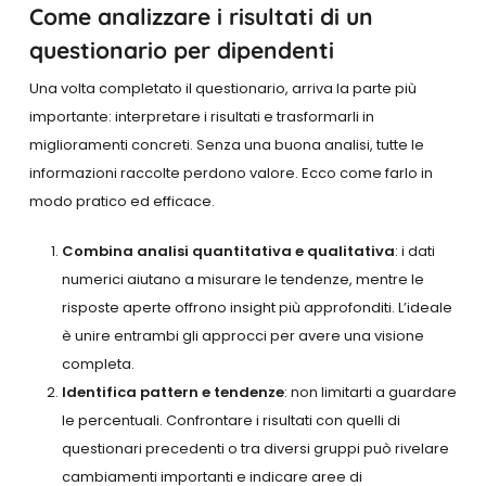
Come analizzare i risultati di un
questionario per dipendenti
Una volta completato il questionario, arriva la parte più
importante: interpretare i risultati e trasformarli in
miglioramenti concreti. Senza una buona analisi, tutte le
informazioni raccolte perdono valore. Ecco come farlo in
modo pratico ed efficace.
Combina analisi quantitativa e qualitativa
: i dati
numerici aiutano a misurare le tendenze, mentre le
risposte aperte offrono insight più approfonditi. L’ideale
è unire entrambi gli approcci per avere una visione
completa.
Identifica pattern e tendenze
: non limitarti a guardare
le percentuali. Confrontare i risultati con quelli di
questionari precedenti o tra diversi gruppi può rivelare
cambiamenti importanti e indicare aree di