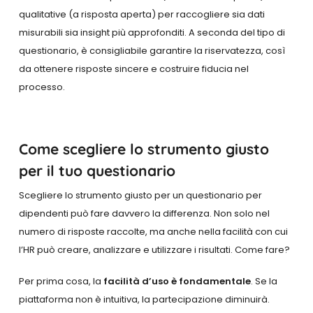
qualitative (a risposta aperta) per raccogliere sia dati
misurabili sia insight più approfonditi. A seconda del tipo di
questionario, è consigliabile garantire la riservatezza, così
da ottenere risposte sincere e costruire fiducia nel
processo.
Come scegliere lo strumento giusto
per il tuo questionario
Scegliere lo strumento giusto per un questionario per
dipendenti può fare davvero la differenza. Non solo nel
numero di risposte raccolte, ma anche nella facilità con cui
l’HR può creare, analizzare e utilizzare i risultati. Come fare?
Per prima cosa, la
facilità d’uso è fondamentale
. Se la
piattaforma non è intuitiva, la partecipazione diminuirà.