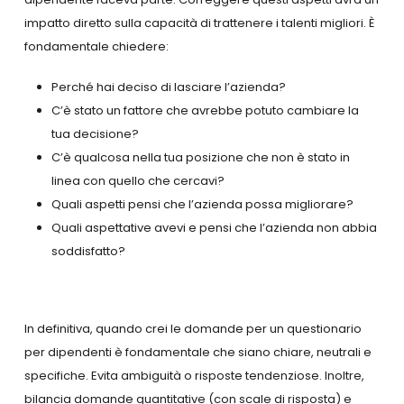
impatto diretto sulla capacità di trattenere i talenti migliori. È
fondamentale chiedere:
Perché hai deciso di lasciare l’azienda?
C’è stato un fattore che avrebbe potuto cambiare la
tua decisione?
C’è qualcosa nella tua posizione che non è stato in
linea con quello che cercavi?
Quali aspetti pensi che l’azienda possa migliorare?
Quali aspettative avevi e pensi che l’azienda non abbia
soddisfatto?
In definitiva, quando crei le domande per un questionario
per dipendenti è fondamentale che siano chiare, neutrali e
specifiche. Evita ambiguità o risposte tendenziose. Inoltre,
bilancia domande quantitative (con scale di risposta) e