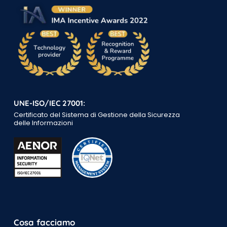
UNE-ISO/IEC 27001:
Certificato del Sistema di Gestione della Sicurezza
delle Informazioni
Cosa facciamo