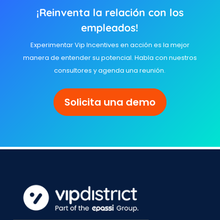
¡Reinventa la relación con los
empleados!
Experimentar Vip Incentives en acción es la mejor
manera de entender su potencial. Habla con nuestros
consultores y agenda una reunión.
Solicita una demo