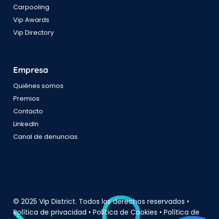
Carpooling
Vip Awards
Vip Directory
Empresa
Quiénes somos
Premios
Contacto
LinkedIn
Canal de denuncias
© 2025 Vip District. Todos los derechos reservados •
Política de privacidad
•
Política de Cookies
•
Política de