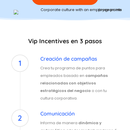
Vip Incentives en 3 pasos
Creación de campañas
1
Crea tu programa de puntos para
empleados basado en
campañas
relacionadas con objetivos
estratégicos del negocio
o con tu
cultura corporativa.
Comunicación
2
Informa de manera
dinámica y