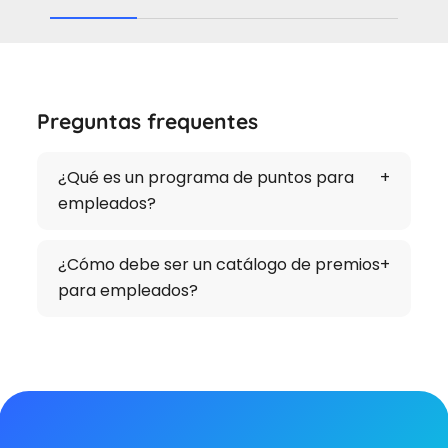
Preguntas frequentes
¿Qué es un programa de puntos para
empleados?
¿Cómo debe ser un catálogo de premios
para empleados?