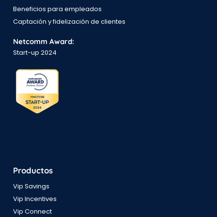
Beneficios para empleados
Captación y fidelización de clientes
Netcomm Award:
Start-up 2024
Productos
Vip Savings
Vip Incentives
Vip Connect