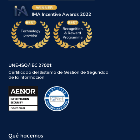
UNE-ISO/IEC 27001:
Certificado del Sistema de Gestión de Seguridad
de la Información
Qué hacemos