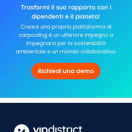
Trasformi il suo rapporto con i
dipendenti e il pianeta!
Creare una propria piattaforma di
carpooling è un ulteriore impegno a
impegnarsi per la sostenibilità
ambientale e un mondo collaborativo.
Richiedi una demo