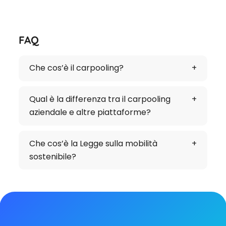
FAQ
Che cos’è il carpooling?
Qual è la differenza tra il carpooling
aziendale e altre piattaforme?
Che cos’è la Legge sulla mobilità
sostenibile?