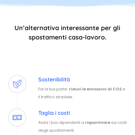
Un’alternativa interessante per gli
spostamenti casa-lavoro.
Sostenibilità
Fai la tua parte:
riduci le emissioni di CO2
e
il traffico stradale.
Taglia i costi
Aiuta i tuoi dipendenti a
risparmiare
sui costi
degli spostamenti.