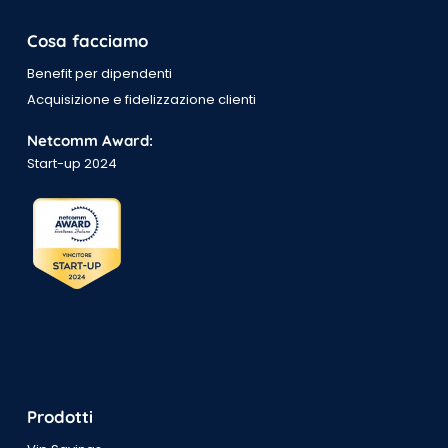
Cosa facciamo
Benefit per dipendenti
Acquisizione e fidelizzazione clienti
Netcomm Award:
Start-up 2024
Prodotti