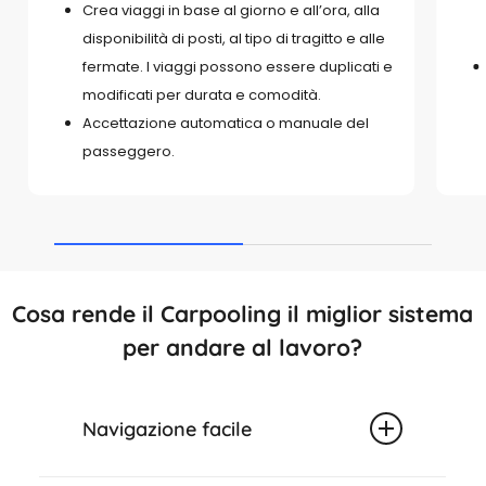
Crea viaggi in base al giorno e all’ora, alla
disponibilità di posti, al tipo di tragitto e alle
fermate. I viaggi possono essere duplicati e
modificati per durata e comodità.
Accettazione automatica o manuale del
passeggero.
Cosa rende il Carpooling il miglior sistema
per andare al lavoro?
Navigazione facile