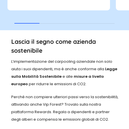
Lascia il segno come azienda
sostenibile
L’implementazione del carpooling aziendale non solo
aiuta i suoi dipendenti, ma è anche conforme alla
Legge
sulla Mobilità Sostenibile
e alle
misure a livello
europeo
per ridurre le emissioni di CO2.
Perché non compiere ulteriori passi verso la sostenibilità,
attivando anche Vip Forest? Trovalo sulla nostra
piattaforma Rewards. Regala a dipendenti e partner
degli alberi e compensa le emissioni globali di CO2.