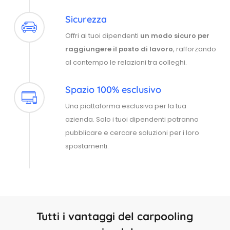
Sicurezza
Offri ai tuoi dipendenti
un modo sicuro per
raggiungere il posto di lavoro
, rafforzando
al contempo le relazioni tra colleghi.
Spazio 100% esclusivo
Una piattaforma esclusiva per la tua
azienda. Solo i tuoi dipendenti potranno
pubblicare e cercare soluzioni per i loro
spostamenti.
Tutti i vantaggi del carpooling