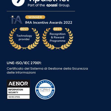
UNE-ISO/IEC 27001:
Certificato del Sistema di Gestione della Sicurezza
delle Informazioni