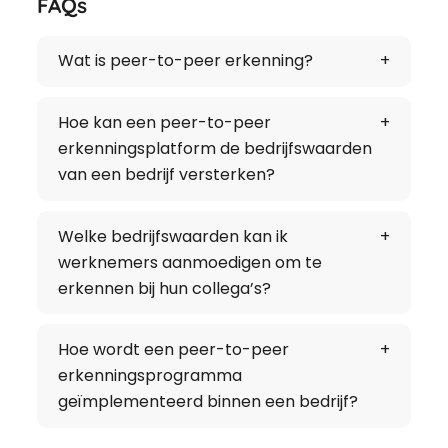
FAQs
Wat is peer-to-peer erkenning?
Hoe kan een peer-to-peer
erkenningsplatform de bedrijfswaarden
van een bedrijf versterken?
Welke bedrijfswaarden kan ik
werknemers aanmoedigen om te
erkennen bij hun collega’s?
Hoe wordt een peer-to-peer
erkenningsprogramma
geïmplementeerd binnen een bedrijf?