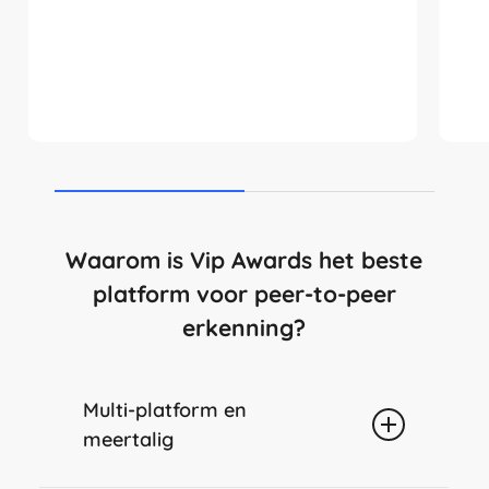
Waarom is Vip Awards het beste
platform voor peer-to-peer
erkenning?
Multi-platform en
meertalig