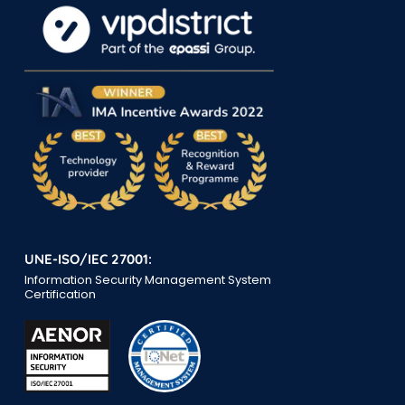
UNE-ISO/IEC 27001:
Information Security Management System
Certification