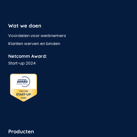
Wat we doen
Voordelen voor werknemers
Klanten werven en binden
Netcomm Award:
Start-up 2024
Producten