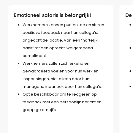
Emotioneel salaris is belangrijk!
De 
Werknemers kennen punten toe en sturen
positieve feedback naar hun collega’s,
ongeacht de locatie. Van een “hartelijk
dank” tot een oprecht, welgemeend
compliment.
Werknemers zullen zich erkend en
gewaardeerd voelen voor hun werk en
inspanningen, niet alleen door hun
managers, maar ook door hun collega’s.
Optie beschikbaar om te reageren op
feedback met een persoonlijk bericht en
grappige emoji’s.