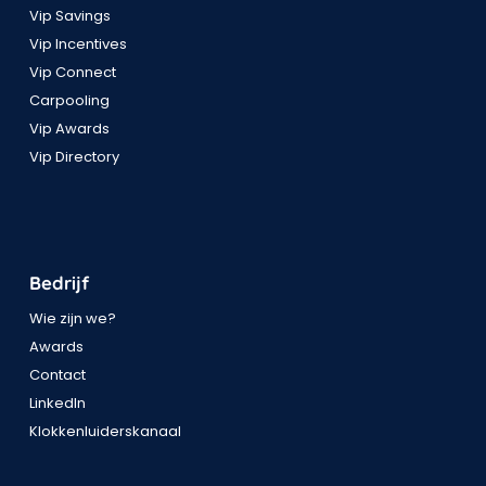
Vip Savings
Vip Incentives
Vip Connect
Carpooling
Vip Awards
Vip Directory
Bedrijf
Wie zijn we?
Awards
Contact
LinkedIn
Klokkenluiderskanaal