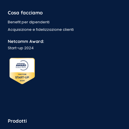
Cosa facciamo
Benefit per dipendenti
Acquisizione e fidelizzazione clienti
Netcomm Award:
Start-up 2024
Prodotti