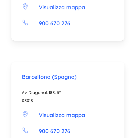
Visualizza mappa
900 670 276
Barcellona (Spagna)
Av. Diagonal, 188, 5º
08018
Visualizza mappa
900 670 276