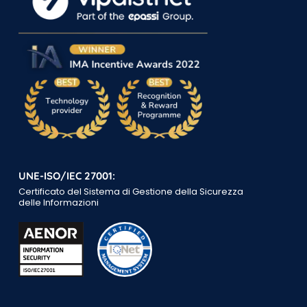
UNE-ISO/IEC 27001:
Certificato del Sistema di Gestione della Sicurezza
delle Informazioni