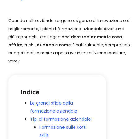
Quando nelle aziende sorgono esigenze di innovazione o di
miglioramento, i piani di formazione aziendale diventano
più importanti… e bisogna
decidere rapidamente cosa
offrire, a chi, quando e come.
E naturalmente, sempre con
budget ridotti e molte aspettative in testa. Suona familiare,
vero?
Indice
Le grandi sfide della
formazione aziendale
Tipi di formazione aziendale
Formazione sulle soft
skills