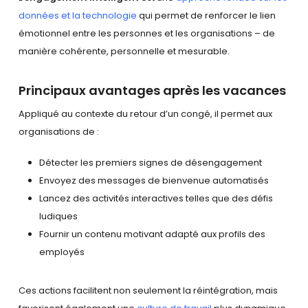
données et la technologie
qui permet de renforcer le lien
émotionnel entre les personnes et les organisations – de
manière cohérente, personnelle et mesurable.
Principaux avantages après les vacances
Appliqué au contexte du retour d’un congé, il permet aux
organisations de :
Détecter les premiers signes de désengagement
Envoyez des messages de bienvenue automatisés
Lancez des activités interactives telles que des défis
ludiques
Fournir un contenu motivant adapté aux profils des
employés
Ces actions facilitent non seulement la réintégration, mais