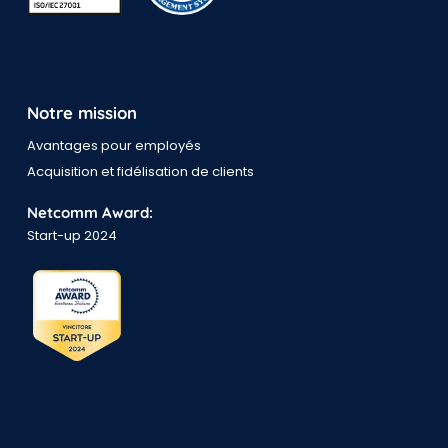
Notre mission
Avantages pour employés
Acquisition et fidélisation de clients
Netcomm Award:
Start-up 2024