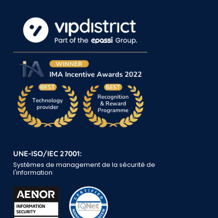
UNE-ISO/IEC 27001:
Systèmes de management de la sécurité de
l'information