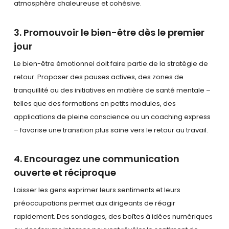
atmosphère chaleureuse et cohésive.
3. Promouvoir le bien-être dès le premier
jour
Le bien-être émotionnel doit faire partie de la stratégie de
retour. Proposer des pauses actives, des zones de
tranquillité ou des initiatives en matière de santé mentale –
telles que des formations en petits modules, des
applications de pleine conscience ou un coaching express
– favorise une transition plus saine vers le retour au travail.
4. Encouragez une communication
ouverte et réciproque
Laisser les gens exprimer leurs sentiments et leurs
préoccupations permet aux dirigeants de réagir
rapidement. Des sondages, des boîtes à idées numériques