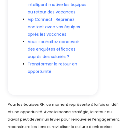
intelligent motive les équipes
au retour des vacances
Vip Connect : Reprenez
contact avec vos équipes
après les vacances
Vous souhaitez concevoir
des enquêtes efficaces
auprès des salariés ?
Transformer le retour en
opportunité
Pour les équipes RH, ce moment représente à la fois un défi
et une opportunité. Avec la bonne stratégie, le retour au
travail peut devenir un levier pour renouveler l’engagement,
reconstruire les liens et revitaliser la culture d’entreprise.