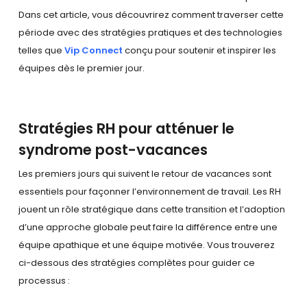
Dans cet article, vous découvrirez comment traverser cette
période avec des stratégies pratiques et des technologies
telles que
Vip Connect
conçu pour soutenir et inspirer les
équipes dès le premier jour.
Stratégies RH pour atténuer le
syndrome post-vacances
Les premiers jours qui suivent le retour de vacances sont
essentiels pour façonner l’environnement de travail. Les RH
jouent un rôle stratégique dans cette transition et l’adoption
d’une approche globale peut faire la différence entre une
équipe apathique et une équipe motivée. Vous trouverez
ci-dessous des stratégies complètes pour guider ce
processus :