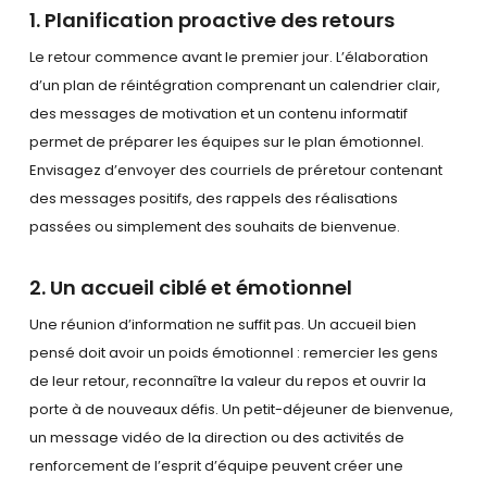
1. Planification proactive des retours
Le retour commence avant le premier jour. L’élaboration
d’un plan de réintégration comprenant un calendrier clair,
des messages de motivation et un contenu informatif
permet de préparer les équipes sur le plan émotionnel.
Envisagez d’envoyer des courriels de préretour contenant
des messages positifs, des rappels des réalisations
passées ou simplement des souhaits de bienvenue.
2. Un accueil ciblé et émotionnel
Une réunion d’information ne suffit pas. Un accueil bien
pensé doit avoir un poids émotionnel : remercier les gens
de leur retour, reconnaître la valeur du repos et ouvrir la
porte à de nouveaux défis. Un petit-déjeuner de bienvenue,
un message vidéo de la direction ou des activités de
renforcement de l’esprit d’équipe peuvent créer une