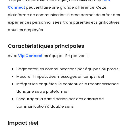
Connect
peuvent faire une grande différence. Cette
plateforme de communication interne permet de créer des
expériences personnalisées, transparentes et significatives
pour les employés.
Caractéristiques principales
Avec
Vip Connect
les équipes RH peuvent :
Segmenter les communications par équipes ou profils
Mesurer l’impact des messages en temps réel
Intégrer les enquêtes, le contenu et la reconnaissance
dans une seule plateforme
Encourager la participation par des canaux de
communication à double sens
Impact réel