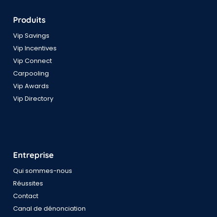
Produits
Vip Savings
Vip Incentives
Vip Connect
Carpooling
Vip Awards
Vip Directory
Entreprise
Qui sommes-nous
Réussites
Contact
Canal de dénonciation