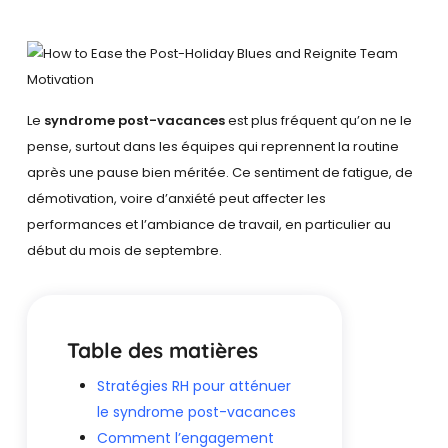
Le
syndrome post-vacances
est plus fréquent qu’on ne le
pense, surtout dans les équipes qui reprennent la routine
après une pause bien méritée. Ce sentiment de fatigue, de
démotivation, voire d’anxiété peut affecter les
performances et l’ambiance de travail, en particulier au
début du mois de septembre.
Table des matières
Stratégies RH pour atténuer
le syndrome post-vacances
Comment l’engagement