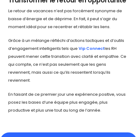
Transformer le retour en opportunité
Le retour de vacances n’est pas forcément synonyme de
baisse d’énergie et de déprime. En fait, il peut s’agir du
moment idéal pour se recentrer et rétablir les liens.
Grâce à un mélange réfléchi d’actions tactiques et d’outils
d’engagement intelligents tels que
Vip Connect
les RH
peuvent mener cette transition avec clarté et empathie. Ce
qui compte, ce n’est pas seulement que les gens
reviennent, mais aussi ce qu’ils ressentent lorsqu’ils
reviennent.
En faisant de ce premier jour une expérience positive, vous
posez les bases d’une équipe plus engagée, plus
productive et plus unie tout au long de l’année.