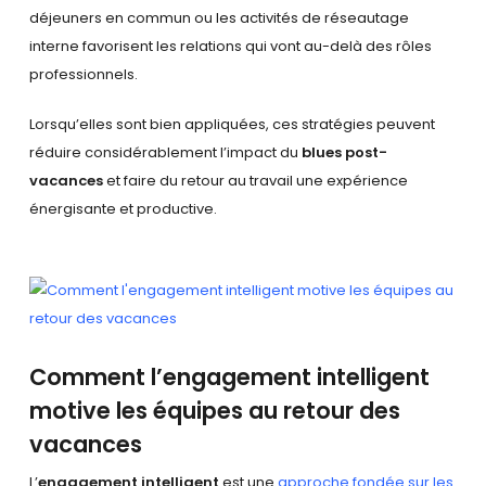
déjeuners en commun ou les activités de réseautage
interne favorisent les relations qui vont au-delà des rôles
professionnels.
Lorsqu’elles sont bien appliquées, ces stratégies peuvent
réduire considérablement l’impact du
blues post-
vacances
et faire du retour au travail une expérience
énergisante et productive.
Comment l’engagement intelligent
motive les équipes au retour des
vacances
L’
engagement intelligent
est une
approche fondée sur les