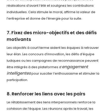
réalisations d’avant l’été et soulignez les contributions
individuelles. Cela stimule le moral, affirme la valeur de
l’entreprise et donne de l’énergie pour la suite.
7. Fixez des micro-objectifs et des défis
motivants
Les objectifs à court terme aident les équipes à retrouver
leur élan. Les concours d’innovation, les défis d’équipe
ludiques ou les campagnes de reconnaissance peuvent
engagement
être intégrés à des plateformes d’
intelligentes
pour susciter l’enthousiasme et stimuler la
participation.
8. Renforcer les liens avec les pairs
Le rétablissement des liens interpersonnels renforce la
cohésion de l’équipe. Les réunions après le travail, les