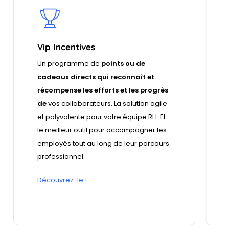
Vip Incentives
Un programme de
points ou de
cadeaux directs qui reconnaît et
récompense les efforts et les progrès
de
vos collaborateurs. La solution agile
et polyvalente pour votre équipe RH. Et
le meilleur outil pour accompagner les
employés tout au long de leur parcours
professionnel.
Découvrez-le !