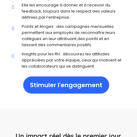
Elle les encourage à donner et à recevoir du
feedback, toujours dans le respect des valeurs
définies par l’entreprise.
Points et éloges : des campagnes mensuelles
permettent aux employés de reconnaître leurs
collègues en leur attribuant des points et en
laissant des commentaires positifs.
Insights pour les RH : découvrez les attitudes
appréciées par votre équipe, ceux qui motivent et
les collaborateurs qui se distinguent.
Stimuler l'engagement
Un impact réel dès le premier jour