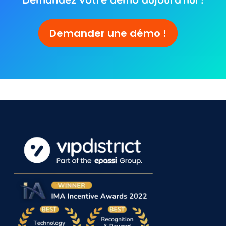
Demander une démo !