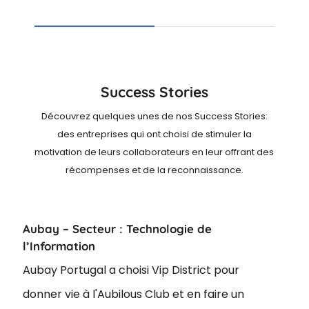
Success Stories
Découvrez quelques unes de nos Success Stories:
des entreprises qui ont choisi de stimuler la
motivation de leurs collaborateurs en leur offrant des
récompenses et de la reconnaissance.
Aubay – Secteur : Technologie de
l’Information
Aubay Portugal a choisi Vip District pour
donner vie à l'Aubilous Club et en faire un