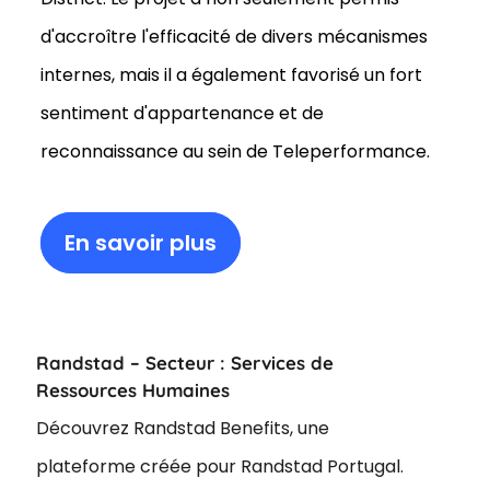
d'accroître l'efficacité de divers mécanismes
internes, mais il a également favorisé un fort
sentiment d'appartenance et de
reconnaissance au sein de Teleperformance.
En savoir plus
Randstad – Secteur : Services de
Ressources Humaines
Découvrez Randstad Benefits, une
plateforme créée pour Randstad Portugal.