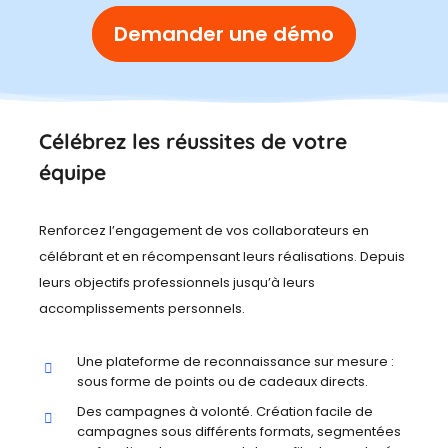
Demander une démo
Célébrez les réussites de votre
équipe
Renforcez l’engagement de vos collaborateurs en
célébrant et en récompensant leurs réalisations. Depuis
leurs objectifs professionnels jusqu’à leurs
accomplissements personnels.
Une plateforme de reconnaissance sur mesure :
sous forme de points ou de cadeaux directs.
Des campagnes à volonté. Création facile de
campagnes sous différents formats, segmentées