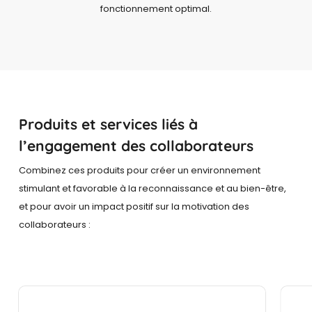
fonctionnement optimal.
Produits et services liés à
l’engagement des collaborateurs
Combinez ces produits pour créer un environnement
stimulant et favorable à la reconnaissance et au bien-être,
et pour avoir un impact positif sur la motivation des
collaborateurs :