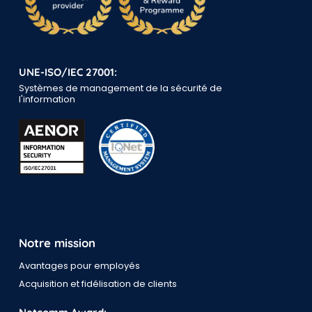
UNE-ISO/IEC 27001:
Systèmes de management de la sécurité de
l'information
Notre mission
Avantages pour employés
Acquisition et fidélisation de clients