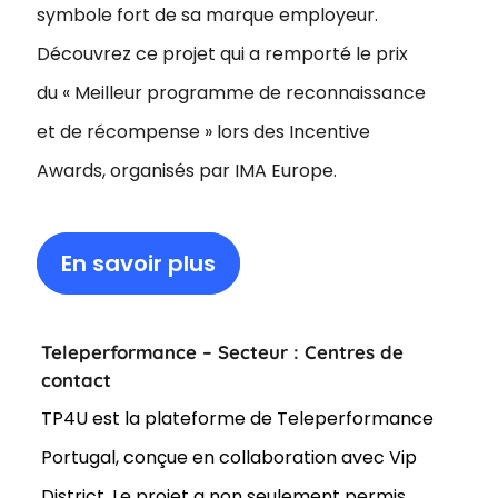
symbole fort de sa marque employeur.
Découvrez ce projet qui a remporté le prix
du « Meilleur programme de reconnaissance
et de récompense » lors des Incentive
Awards, organisés par IMA Europe.
En savoir plus
Teleperformance – Secteur : Centres de
contact
TP4U est la plateforme de Teleperformance
Portugal, conçue en collaboration avec Vip
District. Le projet a non seulement permis