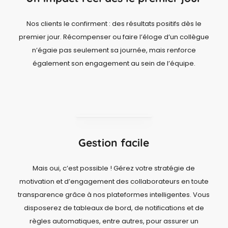
Nos clients le confirment : des résultats positifs dès le
premier jour. Récompenser ou faire l’éloge d’un collègue
n’égaie pas seulement sa journée, mais renforce
également son engagement au sein de l’équipe.
Gestion facile
Mais oui, c’est possible ! Gérez votre stratégie de
motivation et d’engagement des collaborateurs en toute
transparence grâce à nos plateformes intelligentes. Vous
disposerez de tableaux de bord, de notifications et de
règles automatiques, entre autres, pour assurer un