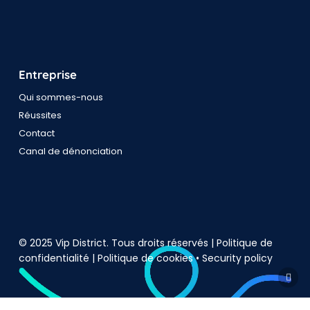
Entreprise
Qui sommes-nous
Réussites
Contact
Canal de dénonciation
© 2025 Vip District. Tous droits réservés |
Politique de
confidentialité
|
Politique de cookies
•
Security policy