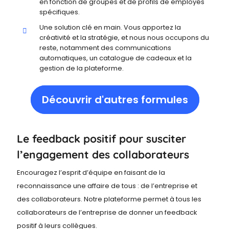
en fonction de groupes et de profils de employés
spécifiques.
Une solution clé en main. Vous apportez la
créativité et la stratégie, et nous nous occupons du
reste, notamment des communications
automatiques, un catalogue de cadeaux et la
gestion de la plateforme.
Découvrir d'autres formules
Le feedback positif pour susciter
l’engagement des collaborateurs
Encouragez l’esprit d’équipe en faisant de la
reconnaissance une affaire de tous : de l’entreprise et
des collaborateurs. Notre plateforme permet à tous les
collaborateurs de l’entreprise de donner un feedback
positif à leurs collègues.